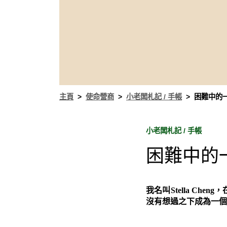
主頁
使命營商
小老闆札記 / 手帳
困難中的
小老闆札記 / 手帳
困難中的
我名叫Stella C
沒有想過之下成為一個