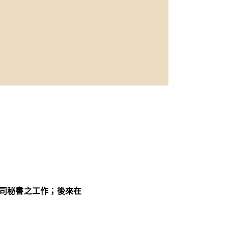
及公司秘書之工作；後來在